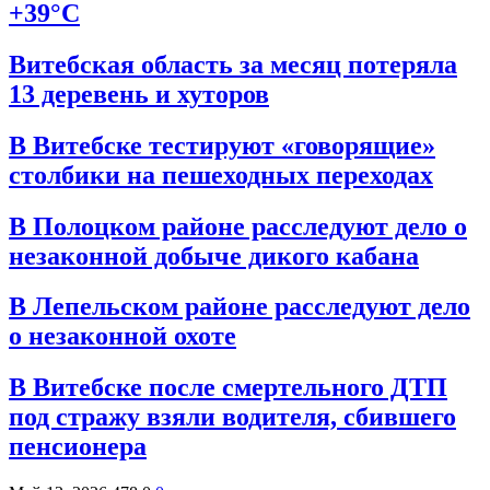
+39°C
Витебская область за месяц потеряла
13 деревень и хуторов
В Витебске тестируют «говорящие»
столбики на пешеходных переходах
В Полоцком районе расследуют дело о
незаконной добыче дикого кабана
В Лепельском районе расследуют дело
о незаконной охоте
В Витебске после смертельного ДТП
под стражу взяли водителя, сбившего
пенсионера