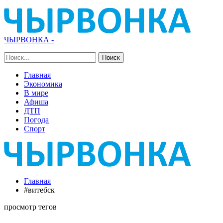
ЧЫРВОНКА -
Главная
Экономика
В мире
Афиша
ДТП
Погода
Спорт
Главная
#витебск
просмотр тегов