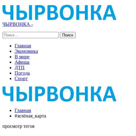
ЧЫРВОНКА -
Главная
Экономика
В мире
Афиша
ДТП
Погода
Спорт
Главная
#зелёная_карта
просмотр тегов