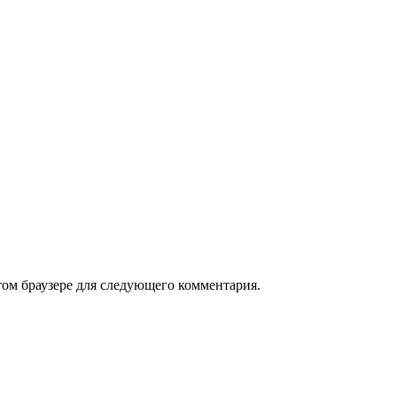
том браузере для следующего комментария.