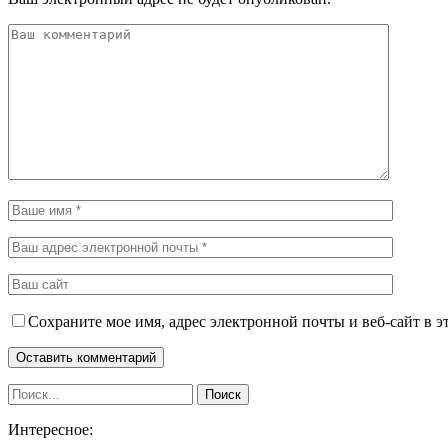
Сохраните мое имя, адрес электронной почты и веб-сайт в э
Интересное: