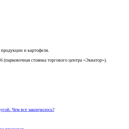
 продукции и картофеля.
6 (парковочная стоянка торгового центра «Экватор»).
гой. Чем все закончилось?