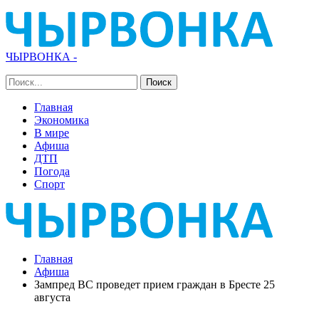
ЧЫРВОНКА -
Главная
Экономика
В мире
Афиша
ДТП
Погода
Спорт
Главная
Афиша
Зампред ВС проведет прием граждан в Бресте 25
августа