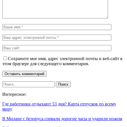
Сохраните мое имя, адрес электронной почты и веб-сайт в
этом браузере для следующего комментария.
Интересное:
Где работники отдыхают 53 дня? Карта отпусков по всему
миру
В Милане с белоруса сорвали дорогие часы и ударили ножом