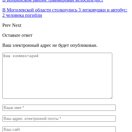
В Могилевской области столкнулись 3 легковушки и автобус:
2 человека погибли
Prev
Next
Оставьте ответ
Ваш электронный адрес не будет опубликован.