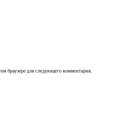
том браузере для следующего комментария.