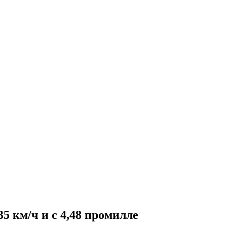
35 км/ч и с 4,48 промилле