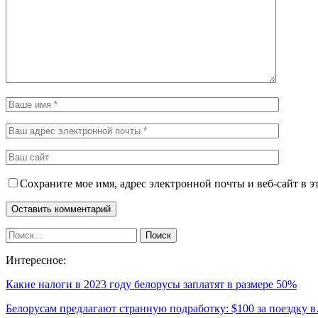
Сохраните мое имя, адрес электронной почты и веб-сайт в э
Интересное:
Какие налоги в 2023 году белорусы заплатят в размере 50%
Белорусам предлагают странную подработку: $100 за поездку 