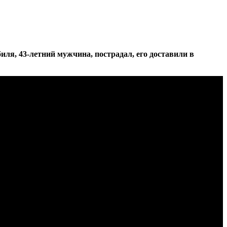
иля, 43-летний мужчина, пострадал, его доставили в