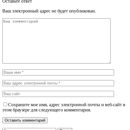
Оставьте ответ
Ваш электронный адрес не будет опубликован.
Сохраните мое имя, адрес электронной почты и веб-сайт в
этом браузере для следующего комментария.