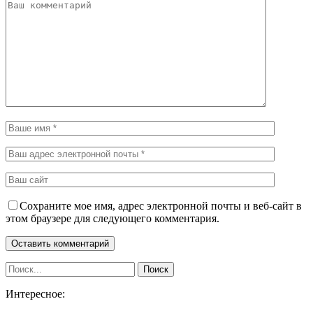
Сохраните мое имя, адрес электронной почты и веб-сайт в
этом браузере для следующего комментария.
Интересное: