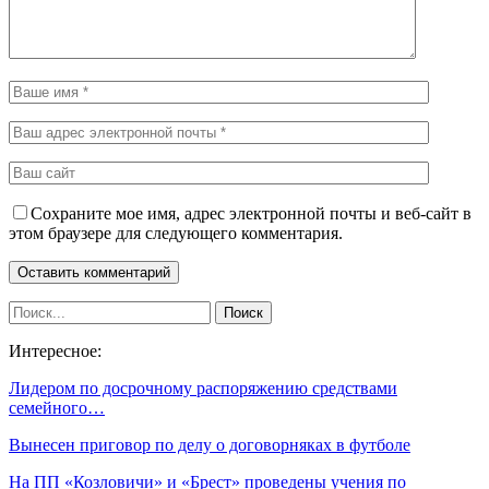
Сохраните мое имя, адрес электронной почты и веб-сайт в
этом браузере для следующего комментария.
Интересное:
Лидером по досрочному распоряжению средствами
семейного…
Вынесен приговор по делу о договорняках в футболе
На ПП «Козловичи» и «Брест» проведены учения по