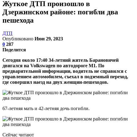
Жуткое ДТП произошло в
Дзержинском районе: погибли два
пешехода
ДТП
Опубликовано
Июн 29, 2023
0
287
Поделится
Сегодня около 17:40 34-летний житель Барановичей
двигался на Volkswagen по автодороге М1. По
предварительной информации, водитель не справился с
управлением автомобилем, съехал в подземный переход,
где совершил наезд на двух женщин-пешеходов.
67-летняя мать и 42-летняя дочь погибли.
Сейчас читают