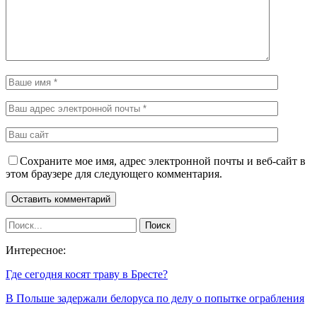
Сохраните мое имя, адрес электронной почты и веб-сайт в
этом браузере для следующего комментария.
Интересное:
Где сегодня косят траву в Бресте?
В Польше задержали белоруса по делу о попытке ограбления