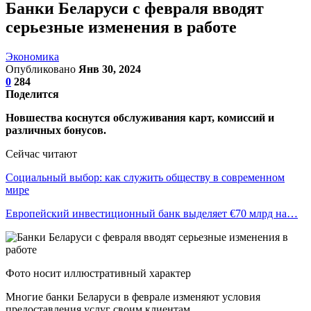
Банки Беларуси с февраля вводят
серьезные изменения в работе
Экономика
Опубликовано
Янв 30, 2024
0
284
Поделится
Новшества коснутся обслуживания карт, комиссий и
различных бонусов.
Сейчас читают
Социальный выбор: как служить обществу в современном
мире
Европейский инвестиционный банк выделяет €70 млрд на…
Фото носит иллюстративный характер
Многие банки Беларуси в феврале изменяют условия
предоставления услуг своим клиентам.