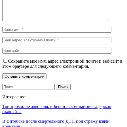
Сохраните мое имя, адрес электронной почты и веб-сайт в
этом браузере для следующего комментария.
Интересное:
Три промилле алкоголя: в Березовском районе задержан
пьяный…
В Витебске после смертельного ДТП под стражу взяли
водителя,…