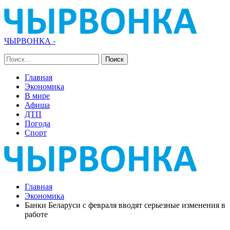
ЧЫРВОНКА -
Главная
Экономика
В мире
Афиша
ДТП
Погода
Спорт
Главная
Экономика
Банки Беларуси с февраля вводят серьезные изменения в
работе