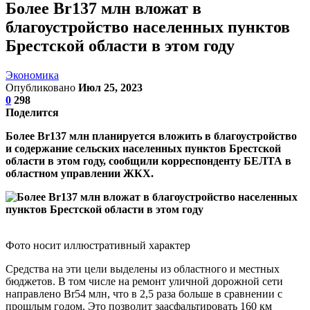
Более Br137 млн вложат в
благоустройство населенных пунктов
Брестской области в этом году
Экономика
Опубликовано
Июл 25, 2023
0
298
Поделится
Более Br137 млн планируется вложить в благоустройство
и содержание сельских населенных пунктов Брестской
области в этом году, сообщили корреспонденту БЕЛТА в
областном управлении ЖКХ.
Фото носит иллюстративный характер
Средства на эти цели выделены из областного и местных
бюджетов. В том числе на ремонт уличной дорожной сети
направлено Br54 млн, что в 2,5 раза больше в сравнении с
прошлым годом. Это позволит заасфальтировать 160 км