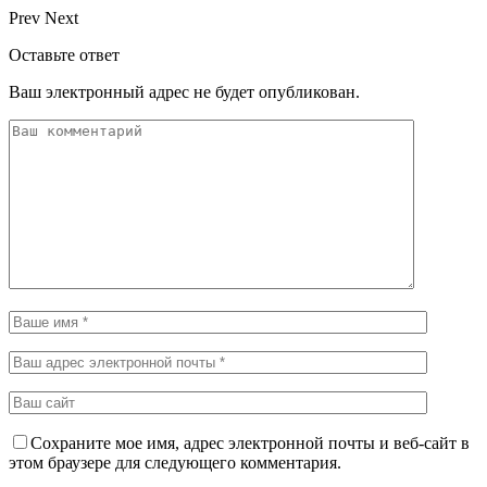
Prev
Next
Оставьте ответ
Ваш электронный адрес не будет опубликован.
Сохраните мое имя, адрес электронной почты и веб-сайт в
этом браузере для следующего комментария.