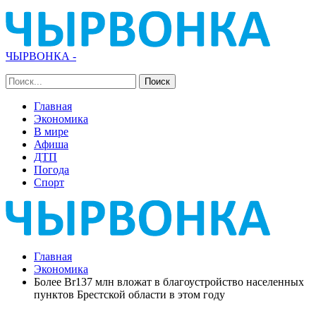
ЧЫРВОНКА -
Главная
Экономика
В мире
Афиша
ДТП
Погода
Спорт
Главная
Экономика
Более Br137 млн вложат в благоустройство населенных
пунктов Брестской области в этом году