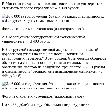
В Минском государственном лингвистическом университете
стоимость первого курса учёбы – 3 948 рублей.
Фото из открытых источников (иллюстративное)
А в Белорусском государственном экономическом
университете — 3 403 рубля.
В Белорусской государственной академии авиации самый
дорогой год учёбы на специальности "логистика
авиационных перевозок" 3 597 рублей. Чуть меньше обошлось
обучение на специальности "организация движения и
обеспечение полетов на воздушном транспорте" (3 531 рубль)
и специальности "беспилотные авиационные комплексы" (3
449 рублей).
Фото из открытых источников (иллюстративное)
По 3 277 рублей за год учёбы отдали первокурсники