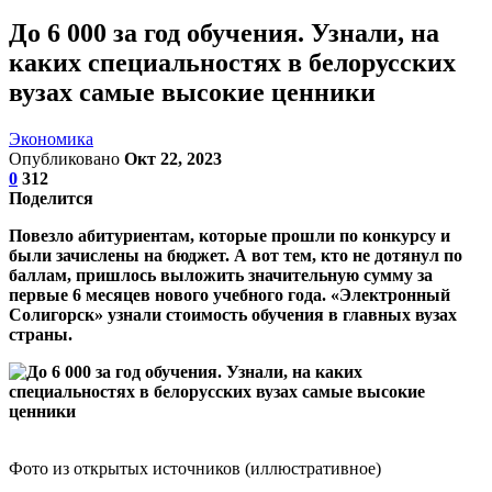
До 6 000 за год обучения. Узнали, на
каких специальностях в белорусских
вузах самые высокие ценники
Экономика
Опубликовано
Окт 22, 2023
0
312
Поделится
Повезло абитуриентам, которые прошли по конкурсу и
были зачислены на бюджет. А вот тем, кто не дотянул по
баллам, пришлось выложить значительную сумму за
первые 6 месяцев нового учебного года. «Электронный
Солигорск» узнали стоимость обучения в главных вузах
страны.
Фото из открытых источников (иллюстративное)