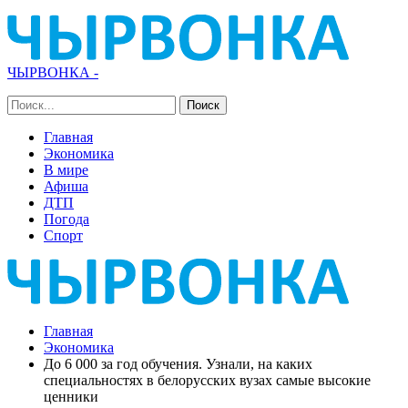
ЧЫРВОНКА -
Главная
Экономика
В мире
Афиша
ДТП
Погода
Спорт
Главная
Экономика
До 6 000 за год обучения. Узнали, на каких
специальностях в белорусских вузах самые высокие
ценники