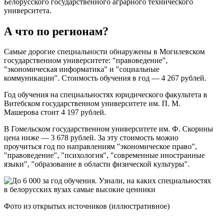
Белорусского государственного аграрного технического
университета.
А что по регионам?
Самые дорогие специальности обнаружены в Могилевском
государственном университете: "правоведение",
"экономическая информатика" и "социальные
коммуникации". Стоимость обучения в год — 4 267 рублей.
Год обучения на специальностях юридического факультета в
Витебском государственном университете им. П. М.
Машерова стоит 4 197 рублей.
В Гомельском государственном университете им. Ф. Скорины
цена ниже — 3 678 рублей. За эту стоимость можно
проучиться год по направлениям "экономическое право",
"правоведение", "психология", "современные иностранные
языки", "образование в области физической культуры".
Фото из открытых источников (иллюстративное)