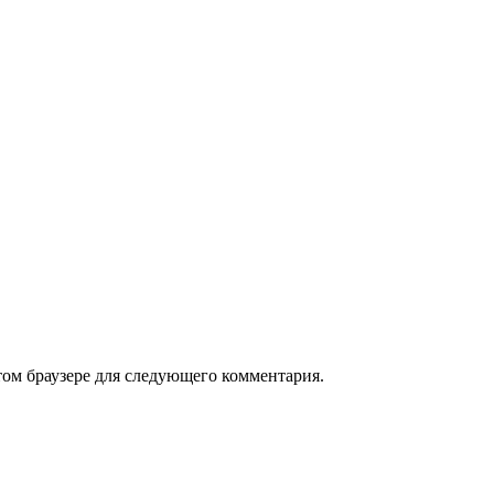
том браузере для следующего комментария.