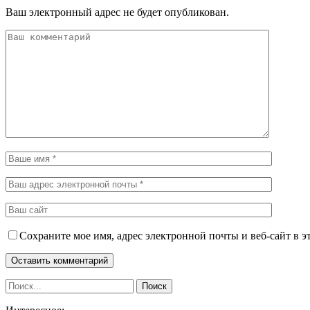
Ваш электронный адрес не будет опубликован.
Сохраните мое имя, адрес электронной почты и веб-сайт в э