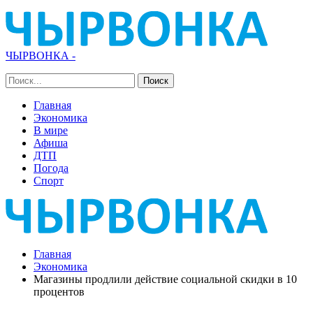
ЧЫРВОНКА -
Главная
Экономика
В мире
Афиша
ДТП
Погода
Спорт
Главная
Экономика
Магазины продлили действие социальной скидки в 10
процентов