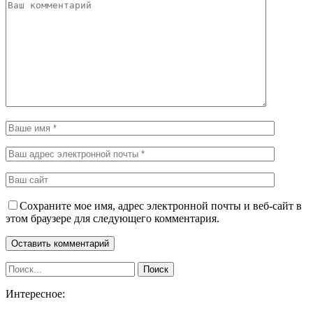
Сохраните мое имя, адрес электронной почты и веб-сайт в
этом браузере для следующего комментария.
Интересное: