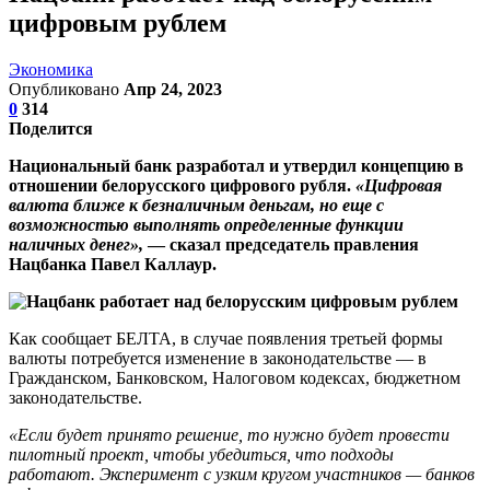
цифровым рублем
Экономика
Опубликовано
Апр 24, 2023
0
314
Поделится
Национальный банк разработал и утвердил концепцию в
отношении белорусского цифрового рубля.
«Цифровая
валюта ближе к безналичным деньгам, но еще с
возможностью выполнять определенные функции
наличных денег»,
— сказал председатель правления
Нацбанка Павел Каллаур.
Как сообщает БЕЛТА, в случае появления третьей формы
валюты потребуется изменение в законодательстве — в
Гражданском, Банковском, Налоговом кодексах, бюджетном
законодательстве.
«Если будет принято решение, то нужно будет провести
пилотный проект, чтобы убедиться, что подходы
работают. Эксперимент с узким кругом участников — банков