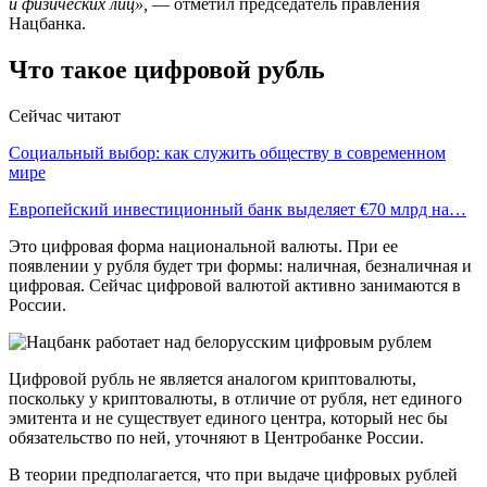
и физических лиц»,
— отметил председатель правления
Нацбанка.
Что такое цифровой рубль
Сейчас читают
Социальный выбор: как служить обществу в современном
мире
Европейский инвестиционный банк выделяет €70 млрд на…
Это цифровая форма национальной валюты. При ее
появлении у рубля будет три формы: наличная, безналичная и
цифровая. Сейчас цифровой валютой активно занимаются в
России.
Цифровой рубль не является аналогом криптовалюты,
поскольку у криптовалюты, в отличие от рубля, нет единого
эмитента и не существует единого центра, который нес бы
обязательство по ней, уточняют в Центробанке России.
В теории предполагается, что при выдаче цифровых рублей