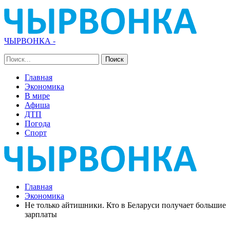
ЧЫРВОНКА -
Главная
Экономика
В мире
Афиша
ДТП
Погода
Спорт
Главная
Экономика
Не только айтишники. Кто в Беларуси получает большие
зарплаты