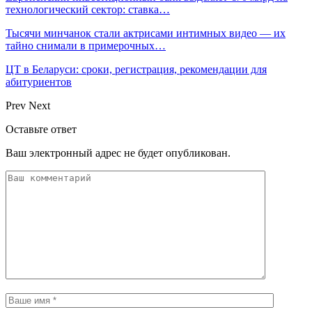
технологический сектор: ставка…
Тысячи минчанок стали актрисами интимных видео — их
тайно снимали в примерочных…
ЦТ в Беларуси: сроки, регистрация, рекомендации для
абитуриентов
Prev
Next
Оставьте ответ
Ваш электронный адрес не будет опубликован.