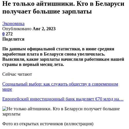
Не только айтишники. Кто в Беларуси
получает большие зарплаты
Экономика
Опубликовано
Авг 2, 2023
0
272
Поделится
По данным официальной статистики, в июне средняя
заработная плата в Беларуси снова увеличилась.
Выяснили, какие зарплаты начислили работникам нашей
страны в первый месяц лета.
Сейчас читают
Социальный выбор: как служить обществу в современном
мире
Европейский инвестиционный банк выделяет €70 млрд на…
Фото из открытых источников (иллюстрация)