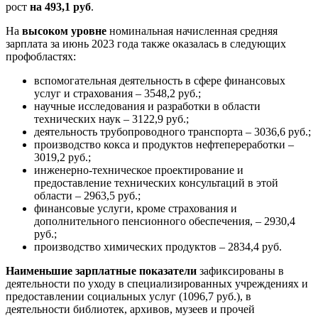
рост
на 493,1 руб
.
На
высоком уровне
номинальная начисленная средняя
зарплата за июнь 2023 года также оказалась в следующих
профобластях:
вспомогательная деятельность в сфере финансовых
услуг и страхования – 3548,2 руб.;
научные исследования и разработки в области
технических наук – 3122,9 руб.;
деятельность трубопроводного транспорта – 3036,6 руб.;
производство кокса и продуктов нефтепереработки –
3019,2 руб.;
инженерно-техническое проектирование и
предоставление технических консультаций в этой
области – 2963,5 руб.;
финансовые услуги, кроме страхования и
дополнительного пенсионного обеспечения, – 2930,4
руб.;
производство химических продуктов – 2834,4 руб.
Наименьшие зарплатные показатели
зафиксированы в
деятельности по уходу в специализированных учреждениях и
предоставлении социальных услуг (1096,7 руб.), в
деятельности библиотек, архивов, музеев и прочей