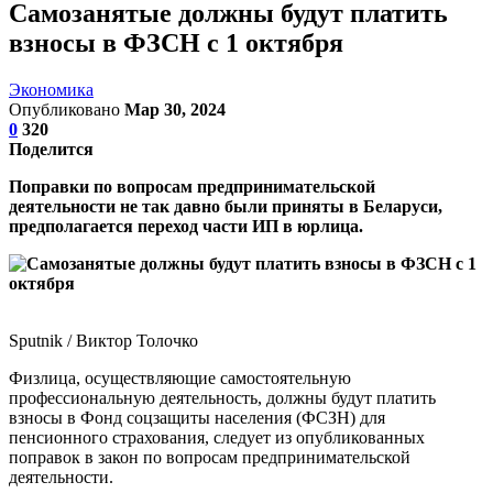
Самозанятые должны будут платить
взносы в ФЗСН с 1 октября
Экономика
Опубликовано
Мар 30, 2024
0
320
Поделится
Поправки по вопросам предпринимательской
деятельности не так давно были приняты в Беларуси,
предполагается переход части ИП в юрлица.
Sputnik / Виктор Толочко
Физлица, осуществляющие самостоятельную
профессиональную деятельность, должны будут платить
взносы в Фонд соцзащиты населения (ФСЗН) для
пенсионного страхования, следует из опубликованных
поправок в закон по вопросам предпринимательской
деятельности.