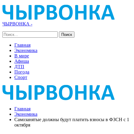
ЧЫРВОНКА -
Главная
Экономика
В мире
Афиша
ДТП
Погода
Спорт
Главная
Экономика
Самозанятые должны будут платить взносы в ФЗСН с 1
октября