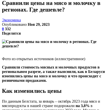
Сравнили цены на мясо и молочку в
регионах. Где дешевле?
Экономика
Опубликовано
Ноя 29, 2023
0
332
Поделится
Фото из открытых источников (иллюстративное)
Сравнили стоимость мясных и молочных продуктов в
региональном разрезе, а также выяснили, как в Беларуси
изменились цены на мясо и молочку и что происходит с
розничными продажами.
Как изменились цены
По данным Белстата, за январь – октябрь 2023 года мясо и
мясопродукты в нашей стране подорожали
на 3,8%
в