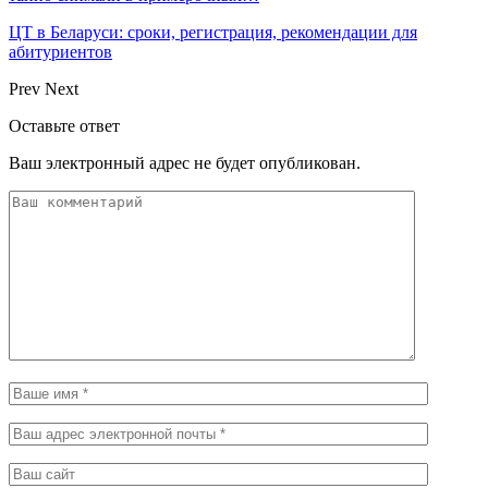
ЦТ в Беларуси: сроки, регистрация, рекомендации для
абитуриентов
Prev
Next
Оставьте ответ
Ваш электронный адрес не будет опубликован.