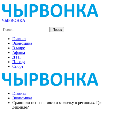
ЧЫРВОНКА -
Главная
Экономика
В мире
Афиша
ДТП
Погода
Спорт
Главная
Экономика
Сравнили цены на мясо и молочку в регионах. Где
дешевле?