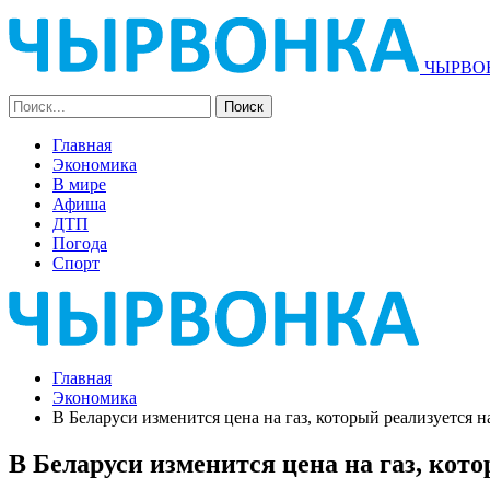
ЧЫРВОН
Главная
Экономика
В мире
Афиша
ДТП
Погода
Спорт
Главная
Экономика
В Беларуси изменится цена на газ, который реализуется 
В Беларуси изменится цена на газ, кот