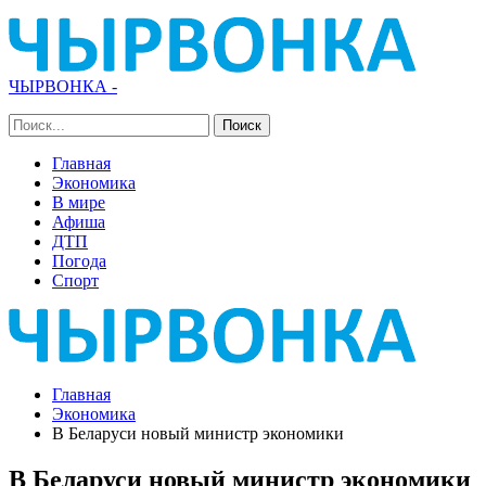
ЧЫРВОНКА -
Главная
Экономика
В мире
Афиша
ДТП
Погода
Спорт
Главная
Экономика
В Беларуси новый министр экономики
В Беларуси новый министр экономики