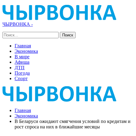
ЧЫРВОНКА -
Главная
Экономика
В мире
Афиша
ДТП
Погода
Спорт
Главная
Экономика
В Беларуси ожидают смягчения условий по кредитам и
рост спроса на них в ближайшие месяцы