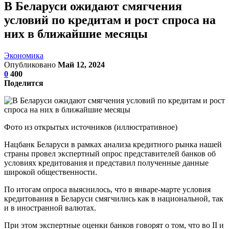
В Беларуси ожидают смягчения
условий по кредитам и рост спроса на
них в ближайшие месяцы
Экономика
Опубликовано
Май 12, 2024
0
400
Поделится
Фото из открытых источников (иллюстративное)
Нацбанк Беларуси в рамках анализа кредитного рынка нашей
страны провел экспертный опрос представителей банков об
условиях кредитования и представил полученные данные
широкой общественности.
По итогам опроса выяснилось, что в январе-марте условия
кредитования в Беларуси смягчились как в национальной, так
и в иностранной валютах.
При этом экспертные оценки банков говорят о том, что во II и