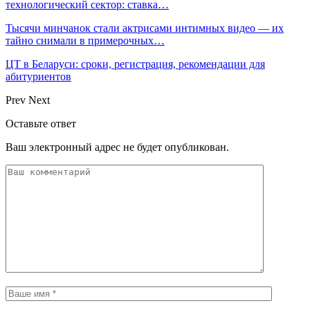
технологический сектор: ставка…
Тысячи минчанок стали актрисами интимных видео — их
тайно снимали в примерочных…
ЦТ в Беларуси: сроки, регистрация, рекомендации для
абитуриентов
Prev
Next
Оставьте ответ
Ваш электронный адрес не будет опубликован.