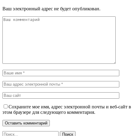
Ваш электронный адрес не будет опубликован.
Сохраните мое имя, адрес электронной почты и веб-сайт в
этом браузере для следующего комментария.