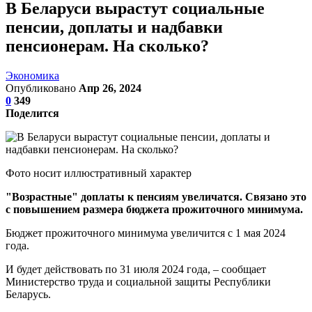
В Беларуси вырастут социальные
пенсии, доплаты и надбавки
пенсионерам. На сколько?
Экономика
Опубликовано
Апр 26, 2024
0
349
Поделится
Фото носит иллюстративный характер
"Возрастные" доплаты к пенсиям увеличатся. Связано это
с повышением размера бюджета прожиточного минимума.
Бюджет прожиточного минимума увеличится с 1 мая 2024
года.
И будет действовать по 31 июля 2024 года, – сообщает
Министерство труда и социальной защиты Республики
Беларусь.