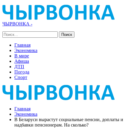
ЧЫРВОНКА -
Главная
Экономика
В мире
Афиша
ДТП
Погода
Спорт
Главная
Экономика
В Беларуси вырастут социальные пенсии, доплаты и
надбавки пенсионерам. На сколько?