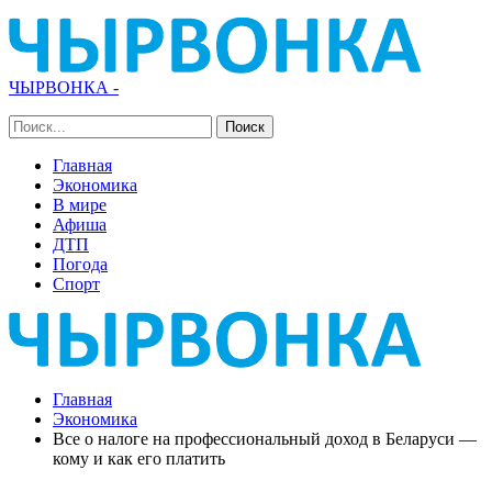
ЧЫРВОНКА -
Главная
Экономика
В мире
Афиша
ДТП
Погода
Спорт
Главная
Экономика
Все о налоге на профессиональный доход в Беларуси —
кому и как его платить