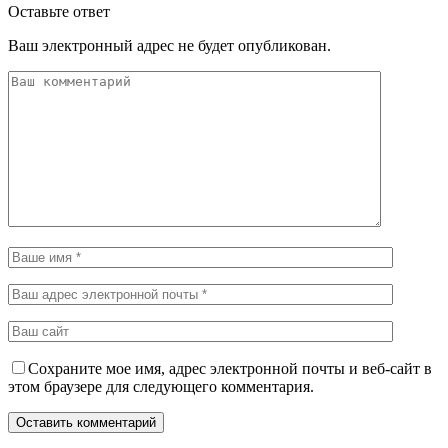
Оставьте ответ
Ваш электронный адрес не будет опубликован.
Сохраните мое имя, адрес электронной почты и веб-сайт в
этом браузере для следующего комментария.