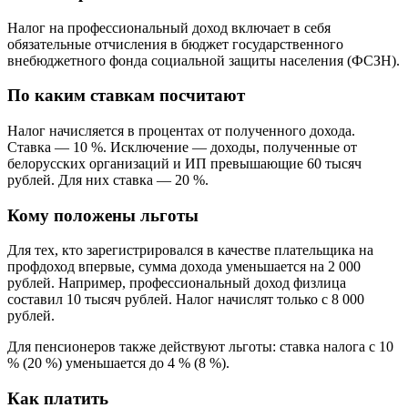
Налог на профессиональный доход включает в себя
обязательные отчисления в бюджет государственного
внебюджетного фонда социальной защиты населения (ФСЗН).
По каким ставкам посчитают
Налог начисляется в процентах от полученного дохода.
Ставка — 10 %. Исключение — доходы, полученные от
белорусских организаций и ИП превышающие 60 тысяч
рублей. Для них ставка — 20 %.
Кому положены льготы
Для тех, кто зарегистрировался в качестве плательщика на
профдоход впервые, сумма дохода уменьшается на 2 000
рублей. Например, профессиональный доход физлица
составил 10 тысяч рублей. Налог начислят только с 8 000
рублей.
Для пенсионеров также действуют льготы: ставка налога с 10
% (20 %) уменьшается до 4 % (8 %).
Как платить