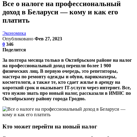
Все о налоге на профессиональный
доход в Беларуси — кому и как его
платить
Экономика
Опубликовано
Фев 27, 2023
0
346
Поделится
За полтора месяца только в Октябрьском районе на налог
на профессиональный доход перешли более 1 900
физических лиц. В первую очередь, это репетиторы,
мастера по ремонту одежды и обуви, парикмахеры,
косметологи, а также те, кто сдает жилье в аренду на
короткий срок и оказывает IT-услуги через интернет. Все,
что нужно знать про новый налог, рассказали в ИМНС по
Октябрьскому району города Гродно.
Кто может перейти на новый налог