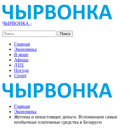
ЧЫРВОНКА -
Главная
Экономика
В мире
Афиша
ДТП
Погода
Спорт
Главная
Экономика
Жетоны и ненастоящие деньги. Вспоминаем самые
необычные платежные средства в Беларуси