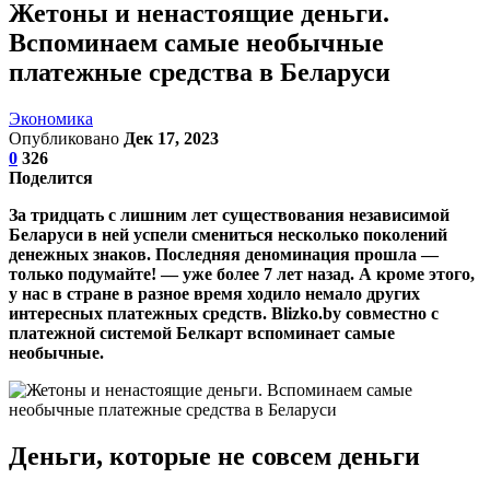
Жетоны и ненастоящие деньги.
Вспоминаем самые необычные
платежные средства в Беларуси
Экономика
Опубликовано
Дек 17, 2023
0
326
Поделится
За тридцать с лишним лет существования независимой
Беларуси в ней успели смениться несколько поколений
денежных знаков. Последняя деноминация прошла —
только подумайте! — уже более 7 лет назад. А кроме этого,
у нас в стране в разное время ходило немало других
интересных платежных средств. Blizko.by совместно с
платежной системой Белкарт вспоминает самые
необычные.
Деньги, которые не совсем деньги