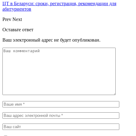
ЦТ в Беларуси: сроки, регистрация, рекомендации для
абитуриентов
Prev
Next
Оставьте ответ
Ваш электронный адрес не будет опубликован.