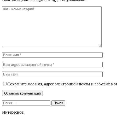
Сохраните мое имя, адрес электронной почты и веб-сайт в э
Интересное: