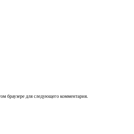
том браузере для следующего комментария.