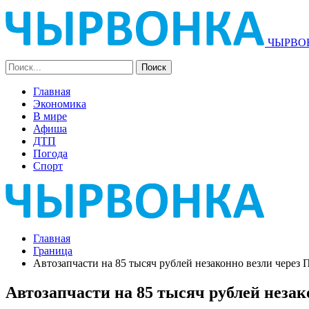
ЧЫРВОН
Главная
Экономика
В мире
Афиша
ДТП
Погода
Спорт
Главная
Граница
Автозапчасти на 85 тысяч рублей незаконно везли через
Автозапчасти на 85 тысяч рублей неза