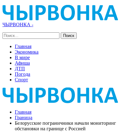
ЧЫРВОНКА -
Главная
Экономика
В мире
Афиша
ДТП
Погода
Спорт
Главная
Граница
Белорусские пограничники начали мониторинг
обстановки на границе с Россией