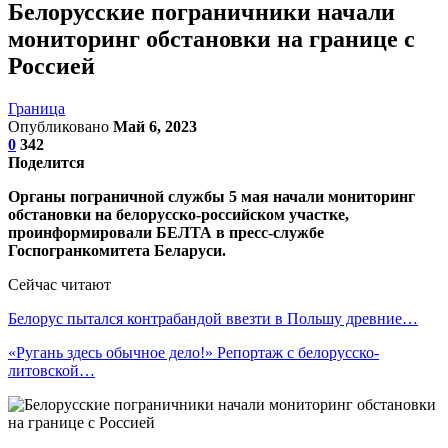
Белорусские пограничники начали
мониторинг обстановки на границе с
Россией
Граница
Опубликовано
Май 6, 2023
0
342
Поделится
Органы пограничной службы 5 мая начали мониторинг
обстановки на белорусско-российском участке,
проинформировали БЕЛТА в пресс-службе
Госпогранкомитета Беларуси.
Сейчас читают
Белорус пытался контрабандой ввезти в Польшу древние…
«Ругань здесь обычное дело!» Репортаж с белорусско-
литовской…