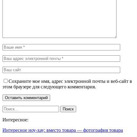
Сохраните мое имя, адрес электронной почты и веб-сайт в
этом браузере для следующего комментария.
Интересное:
Интересное ноу-хау: вместо товара — фотография товара