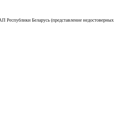
оАП Республики Беларусь (представление недостоверных