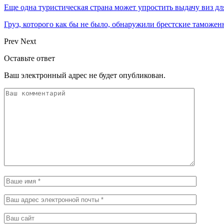
Еще одна туристическая страна может упростить выдачу виз дл
Груз, которого как бы не было, обнаружили брестские таможе
Prev
Next
Оставьте ответ
Ваш электронный адрес не будет опубликован.