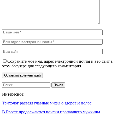
Сохраните мое имя, адрес электронной почты и веб-сайт в
этом браузере для следующего комментария.
Интересное:
Трихолог развеял главные мифы о здоровье волос
В Бресте продолжаются поиски пропавшего мужчины