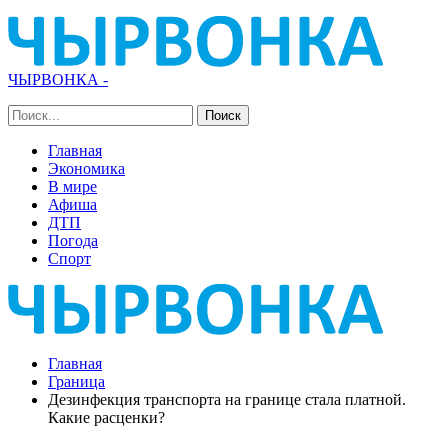
ЧЫРВОНКА -
Главная
Экономика
В мире
Афиша
ДТП
Погода
Спорт
Главная
Граница
Дезинфекция транспорта на границе стала платной.
Какие расценки?