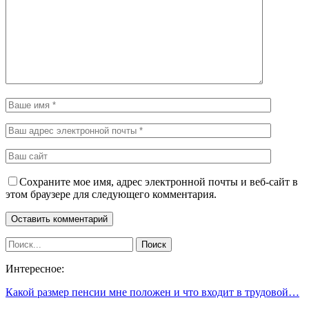
Сохраните мое имя, адрес электронной почты и веб-сайт в
этом браузере для следующего комментария.
Интересное:
Какой размер пенсии мне положен и что входит в трудовой…