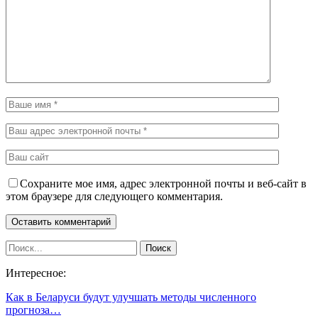
Сохраните мое имя, адрес электронной почты и веб-сайт в
этом браузере для следующего комментария.
Интересное:
Как в Беларуси будут улучшать методы численного
прогноза…