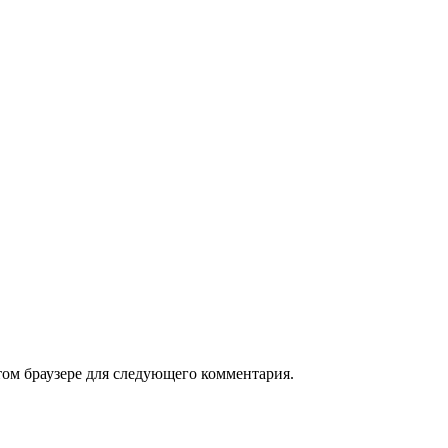
том браузере для следующего комментария.