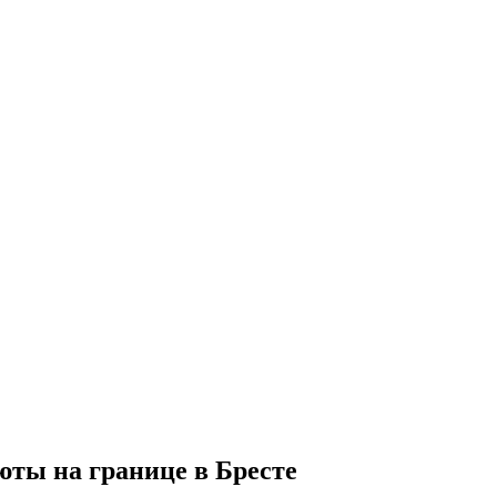
юты на границе в Бресте