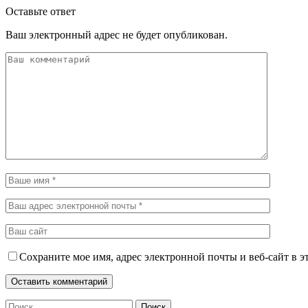
Оставьте ответ
Ваш электронный адрес не будет опубликован.
Сохраните мое имя, адрес электронной почты и веб-сайт в э