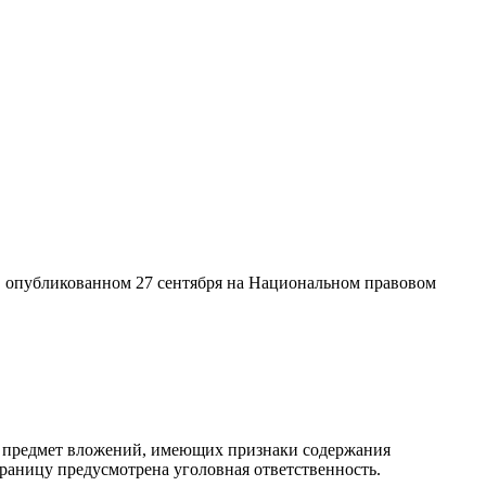
», опубликованном 27 сентября на Национальном правовом
на предмет вложений, имеющих признаки содержания
границу предусмотрена уголовная ответственность.