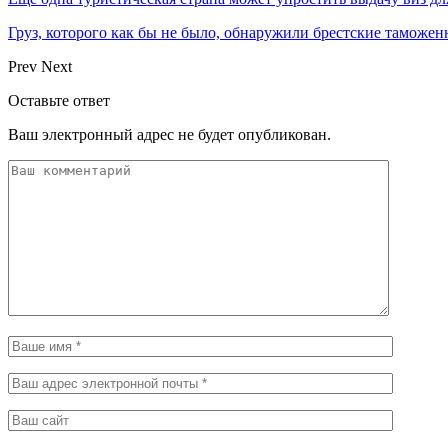
Груз, которого как бы не было, обнаружили брестские таможе
Prev
Next
Оставьте ответ
Ваш электронный адрес не будет опубликован.