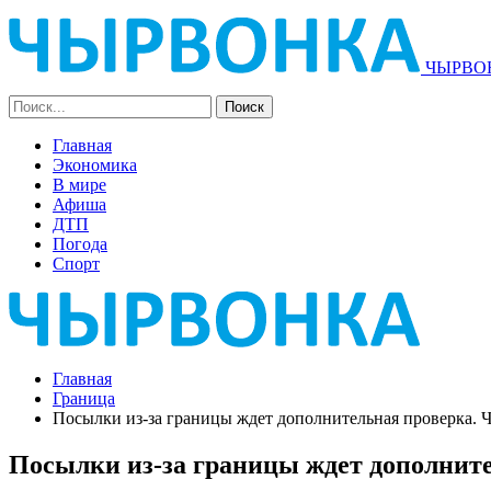
ЧЫРВОН
Главная
Экономика
В мире
Афиша
ДТП
Погода
Спорт
Главная
Граница
Посылки из-за границы ждет дополнительная проверка. Ч
Посылки из-за границы ждет дополните