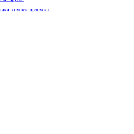
нники в пункте пропуска…