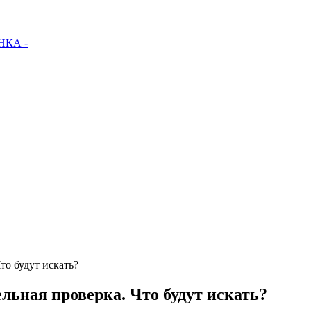
КА -
то будут искать?
льная проверка. Что будут искать?