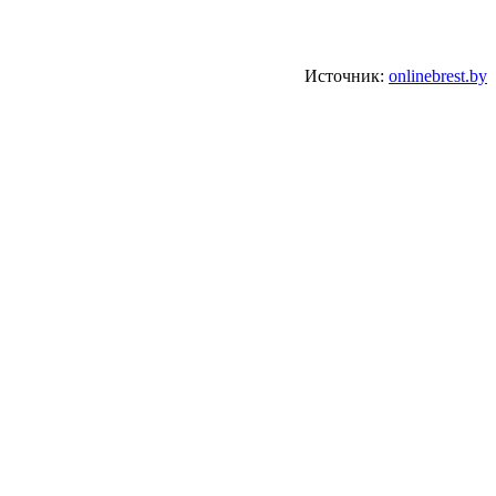
Источник:
onlinebrest.by