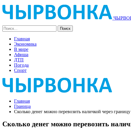
ЧЫРВОН
Главная
Экономика
В мире
Афиша
ДТП
Погода
Спорт
Главная
Граница
Сколько денег можно перевозить наличкой через границу
Сколько денег можно перевозить налич