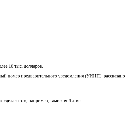
лее 10 тыс. долларов.
нный номер предварительного уведомления (УИНП), рассказано
к сделала это, например, таможня Литвы.