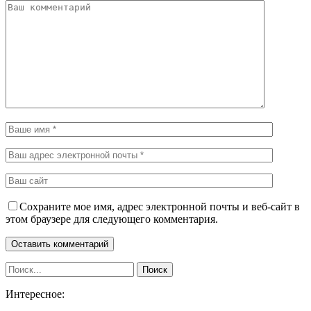
Сохраните мое имя, адрес электронной почты и веб-сайт в
этом браузере для следующего комментария.
Интересное: