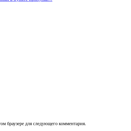
том браузере для следующего комментария.