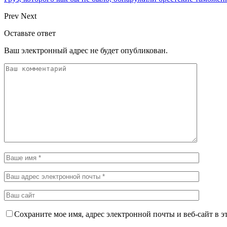
Prev
Next
Оставьте ответ
Ваш электронный адрес не будет опубликован.
Сохраните мое имя, адрес электронной почты и веб-сайт в э