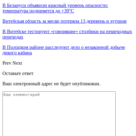
В Беларуси объявили красный уровень опасности:
температура поднимется до +39°C
Витебская область за месяц потеряла 13 деревень и хуторов
В Витебске тестируют «говорящие» столбики на пешеходных
переходах
В Полоцком районе расследуют дело о незаконной добыче
дикого кабана
Prev
Next
Оставьте ответ
Ваш электронный адрес не будет опубликован.