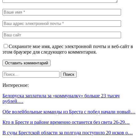
Сохраните мое имя, адрес электронной почты и веб-сайт в
этом браузере для следующего комментария.
Интересное:
Белоруска заплатила за «коммуналку» больше 23 тысяч
рублей.…
Обе волейбольные команды из Бреста с побед начали новый…
Кто в Бресте и районе временно останется без света 26-29…
В суды Брестской области за полгода поступило 20 исков о…