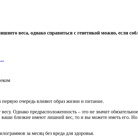
ишнего веса, однако справиться с генетикой можно, если соб
а…
 первую очередь влияют образ жизни и питание.
весу. Однако предрасположенность – это не значит обязательное
 ваши близкие имеют лишний вес, то и вы можете иметь его. Но
илограммов за месяц без вреда для здоровья.