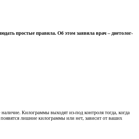
людать простые правила. Об этом заявила врач – диетолог-
 наличие. Килограммы выходят из-под контроля тогда, когда
 появятся лишние килограммы или нет, зависит от ваших