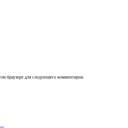
том браузере для следующего комментария.
ра