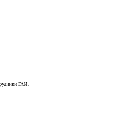
трудники ГАИ.