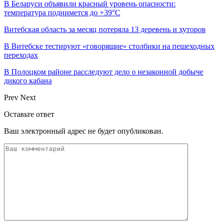
В Беларуси объявили красный уровень опасности:
температура поднимется до +39°C
Витебская область за месяц потеряла 13 деревень и хуторов
В Витебске тестируют «говорящие» столбики на пешеходных
переходах
В Полоцком районе расследуют дело о незаконной добыче
дикого кабана
Prev
Next
Оставьте ответ
Ваш электронный адрес не будет опубликован.