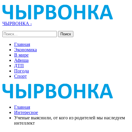
ЧЫРВОНКА -
Главная
Экономика
В мире
Афиша
ДТП
Погода
Спорт
Главная
Интересное
Ученые выяснили, от кого из родителей мы наследуем
интеллект