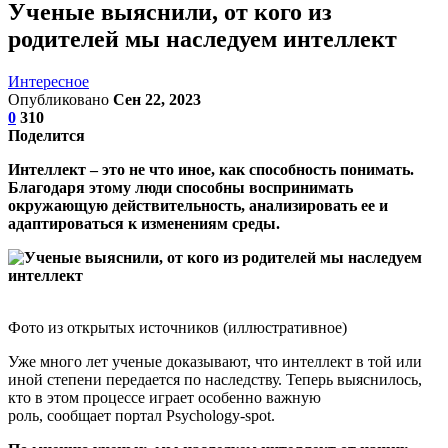
Ученые выяснили, от кого из
родителей мы наследуем интеллект
Интересное
Опубликовано
Сен 22, 2023
0
310
Поделится
Интеллект – это не что иное, как способность понимать.
Благодаря этому люди способны воспринимать
окружающую действительность, анализировать ее и
адаптироваться к изменениям среды.
Фото из открытых источников (иллюстративное)
Уже много лет ученые доказывают, что интеллект в той или
иной степени передается по наследству. Теперь выяснилось,
кто в этом процессе играет особенно важную
роль, сообщает портал Psychology-spot.