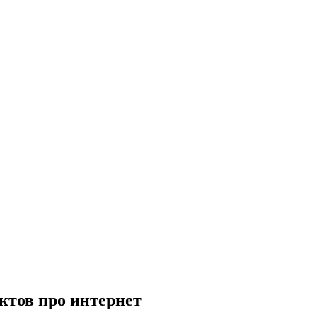
ктов про интернет