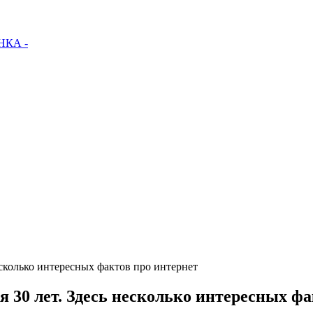
КА -
есколько интересных фактов про интернет
 30 лет. Здесь несколько интересных фа