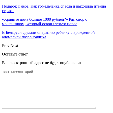
Подарок с неба. Как гомельчанка спасла и выходила птенца
стрижа
«Храните дома больше 1000 рублей?» Разговор с
мошенником, который освоил что-то новое
В Беларуси сделали операцию ребенку с врожденной
аномалией позвоночника
Prev
Next
Оставьте ответ
Ваш электронный адрес не будет опубликован.