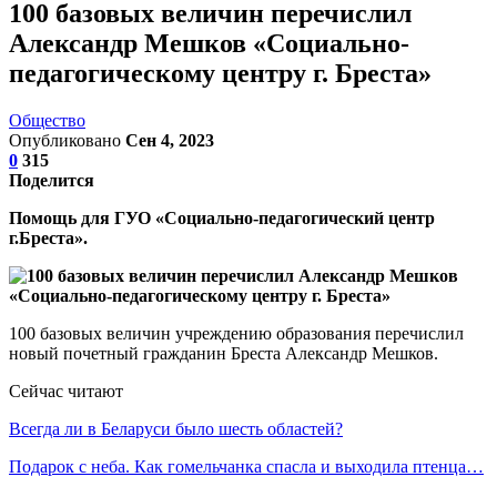
100 базовых величин перечислил
Александр Мешков «Социально-
педагогическому центру г. Бреста»
Общество
Опубликовано
Сен 4, 2023
0
315
Поделится
Помощь для ГУО «Социально-педагогический центр
г.Бреста».
100 базовых величин учреждению образования перечислил
новый почетный гражданин Бреста Александр Мешков.
Сейчас читают
Всегда ли в Беларуси было шесть областей?
Подарок с неба. Как гомельчанка спасла и выходила птенца…