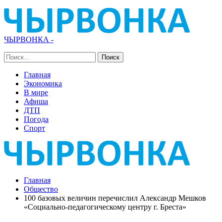
ЧЫРВОНКА -
Главная
Экономика
В мире
Афиша
ДТП
Погода
Спорт
Главная
Общество
100 базовых величин перечислил Александр Мешков
«Социально-педагогическому центру г. Бреста»