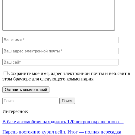
Сохраните мое имя, адрес электронной почты и веб-сайт в
этом браузере для следующего комментария.
Интересное:
В баке автомобиля находилось 120 литров окрашенного…
Парень постоянно курил вейп. Итог — полная пересадка