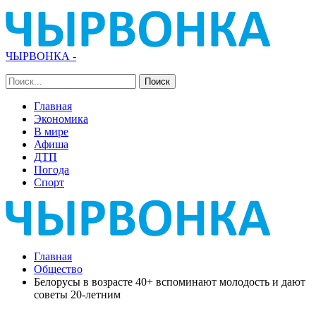
ЧЫРВОНКА -
Главная
Экономика
В мире
Афиша
ДТП
Погода
Спорт
Главная
Общество
Белорусы в возрасте 40+ вспоминают молодость и дают
советы 20-летним