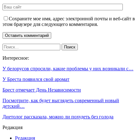
Сохраните мое имя, адрес электронной почты и веб-сайт в
этом браузере для следующего комментария.
Интересное:
У белорусов спросили, какие проблемы у них возникали с…
У Бреста появился свой аромат
Брест отмечает День Независимости
Посмотрите, как будет выглядеть современный новый
детский…
Диетолог рассказала, можно ли похудеть без голода
Редакция
Редакция