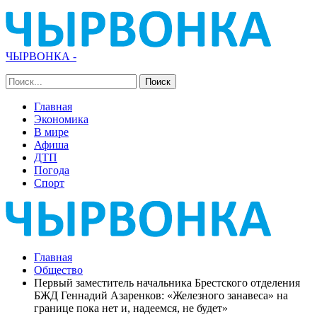
ЧЫРВОНКА -
Главная
Экономика
В мире
Афиша
ДТП
Погода
Спорт
Главная
Общество
Первый заместитель начальника Брестского отделения
БЖД Геннадий Азаренков: «Железного занавеса» на
границе пока нет и, надеемся, не будет»