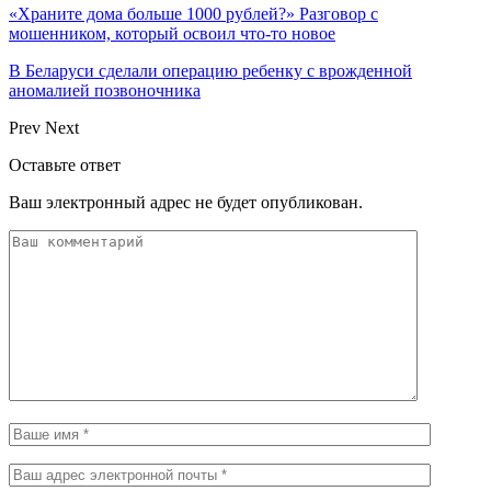
«Храните дома больше 1000 рублей?» Разговор с
мошенником, который освоил что-то новое
В Беларуси сделали операцию ребенку с врожденной
аномалией позвоночника
Prev
Next
Оставьте ответ
Ваш электронный адрес не будет опубликован.