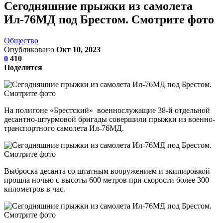
Сегодняшние прыжки из самолета
Ил-76МД под Брестом. Смотрите фото
Общество
Опубликовано
Окт 10, 2023
0
410
Поделится
На полигоне «Брестский» военнослужащие 38-й отдельной
десантно-штурмовой бригады совершили прыжки из военно-
транспортного самолета Ил-76МД.
Выброска десанта со штатным вооружением и экипировкой
прошла ночью с высоты 600 метров при скорости более 300
километров в час.