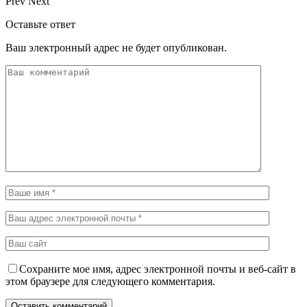
Prev
Next
Оставьте ответ
Ваш электронный адрес не будет опубликован.
Сохраните мое имя, адрес электронной почты и веб-сайт в
этом браузере для следующего комментария.