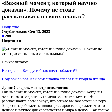
«Важный момент, который научно
доказан». Почему не стоит
рассказывать о своих планах?
Общество
Опубликовано
Сен 13, 2023
0
288
Поделится
Сейчас читают
Всегда ли в Беларуси было шесть областей?
Подарок с неба. Как гомельчанка спасла и выходила птенца…
Денис Северов, магистр психологии:
Очень важный момент, который научно доказан. Когда вы
чего-то хотите достичь, не делитесь этим с кем-то. Не
рассказывайте всем вокруг, что сейчас вы заберетесь на гору
Эверест, заработаете миллион долларов или сделаете что-то
ценное и важное для человечества и мира в целом. Как только