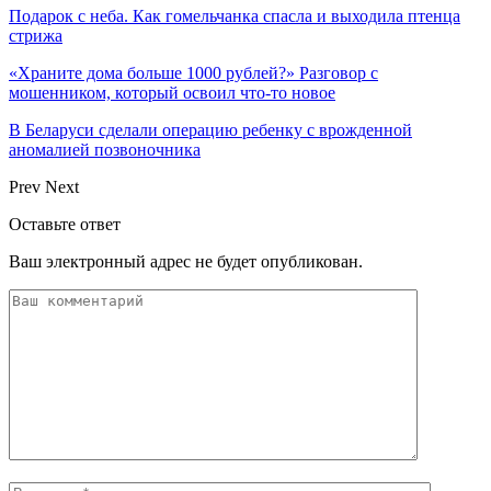
Подарок с неба. Как гомельчанка спасла и выходила птенца
стрижа
«Храните дома больше 1000 рублей?» Разговор с
мошенником, который освоил что-то новое
В Беларуси сделали операцию ребенку с врожденной
аномалией позвоночника
Prev
Next
Оставьте ответ
Ваш электронный адрес не будет опубликован.