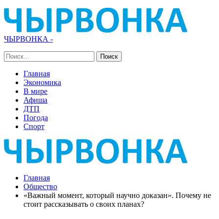
ЧЫРВОНКА -
Главная
Экономика
В мире
Афиша
ДТП
Погода
Спорт
Главная
Общество
«Важный момент, который научно доказан». Почему не
стоит рассказывать о своих планах?